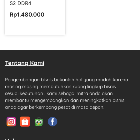
S2 DDR4
Rp1.480.000
Tentang Kami
Pengembangan bisnis bukanlah hal yang mudah karena
masing masing membutuhkan ruang lingkup bisnis
sesuai kebutuhan . kami sebagai mitra anda akan
membantu mengembangkan dan meningkatkan bisnis
anda agar berkembang pesat di masa depan.