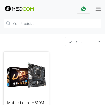
Motherboard H610M